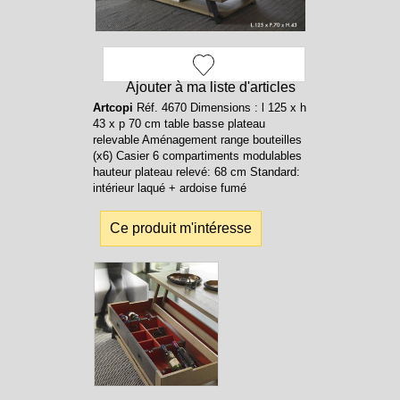
Ajouter à ma liste d'articles
Artcopi
Réf. 4670 Dimensions : l 125 x h
43 x p 70 cm table basse plateau
relevable Aménagement range bouteilles
(x6) Casier 6 compartiments modulables
hauteur plateau relevé: 68 cm Standard:
intérieur laqué + ardoise fumé
Ce produit m'intéresse