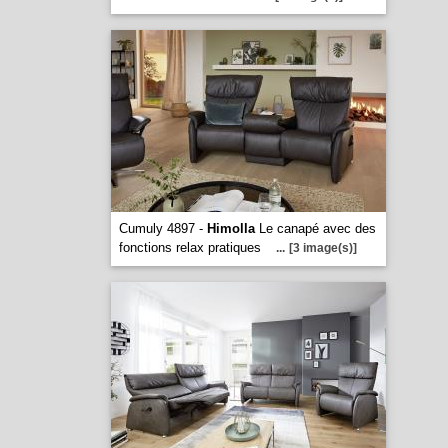
Cumuly 4897 -
Himolla
Le canapé avec des
fonctions relax pratiques
...
[3 image(s)]