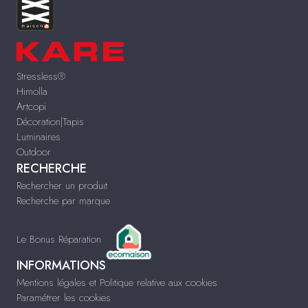
Stressless®
Himolla
Artcopi
Décoration|Tapis
Luminaires
Outdoor
RECHERCHE
Rechercher un produit
Recherche par marque
Le Bonus Réparation
INFORMATIONS
Mentions légales et Politique relative aux cookies
Paramétrer les cookies