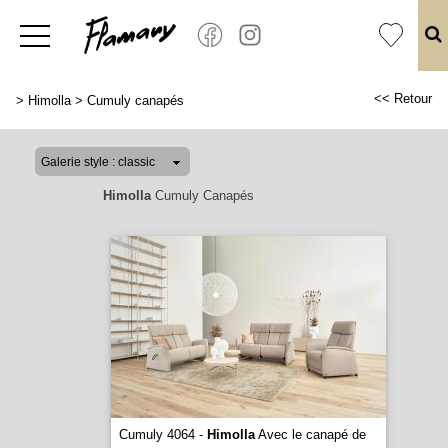
<< Retour
>
Himolla
>
Cumuly canapés
Himolla
Cumuly Canapés
Cumuly 4064 -
Himolla
Avec le canapé de