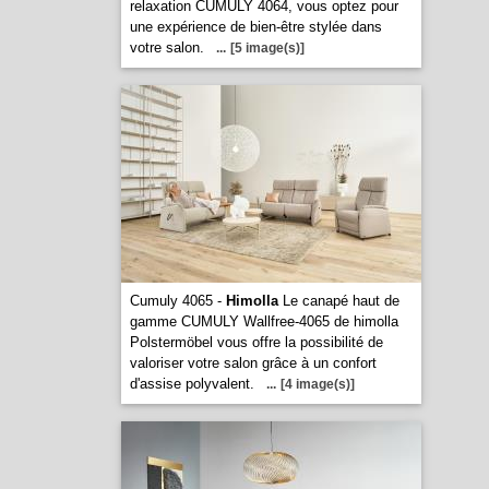
relaxation CUMULY 4064, vous optez pour
une expérience de bien-être stylée dans
votre salon.
...
[5 image(s)]
Cumuly 4065 -
Himolla
Le canapé haut de
gamme CUMULY Wallfree-4065 de himolla
Polstermöbel vous offre la possibilité de
valoriser votre salon grâce à un confort
d'assise polyvalent.
...
[4 image(s)]