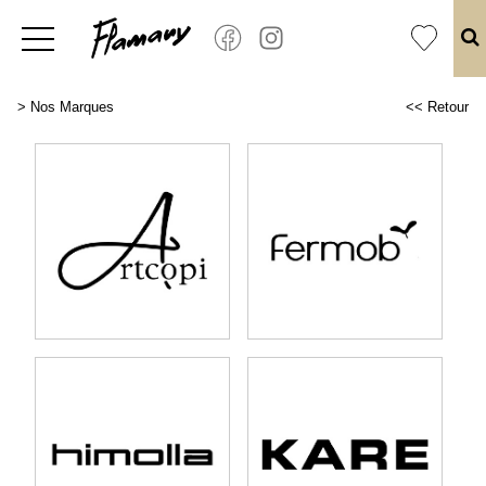
>
Nos Marques
<< Retour