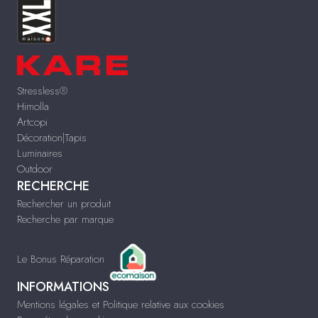
Stressless®
Himolla
Artcopi
Décoration|Tapis
Luminaires
Outdoor
RECHERCHE
Rechercher un produit
Recherche par marque
Le Bonus Réparation
INFORMATIONS
Mentions légales et Politique relative aux cookies