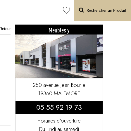
Rechercher un Produit
Meubles y
Retour
250 avenue Jean Bounie
19360 MALEMORT
05 55 92 19 73
Horaires d'ouverture
Du lundi au samedi